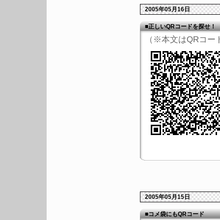
2005年05月16日
■正しいQRコードを探せ！
（※本文はQRコー
2005年05月15日
■コメ袋にもQRコード