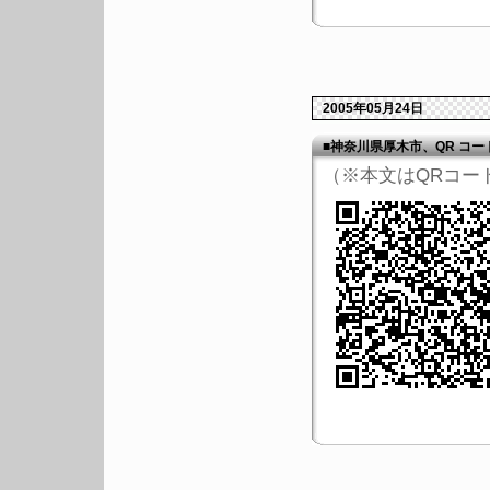
2005年05月24日
■神奈川県厚木市、QR コ
（※本文はQRコー