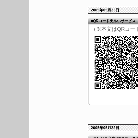
2005年05月23日
■QRコード支払いサービス
（※本文はQRコー
2005年05月22日