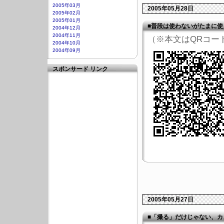
2005年03月
2005年05月28日
2005年02月
2005年01月
■普段は使わないがたまに使
2004年12月
2004年11月
（※本文はQRコー
2004年10月
2004年09月
スポンサード リンク
2005年05月27日
■「撮る」だけじゃない、カ