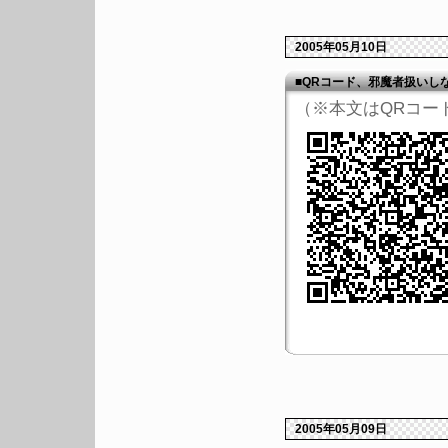
2005年05月10日
■QRコード、邪魔者扱いし
（※本文はQRコー
2005年05月09日