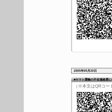
2005年05月20日
■ヤマト運輸の不在連絡票に
（※本文はQRコー