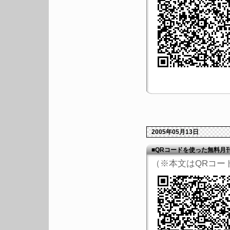
2005年05月13日
■QRコードを使った無料月
（※本文はQRコー