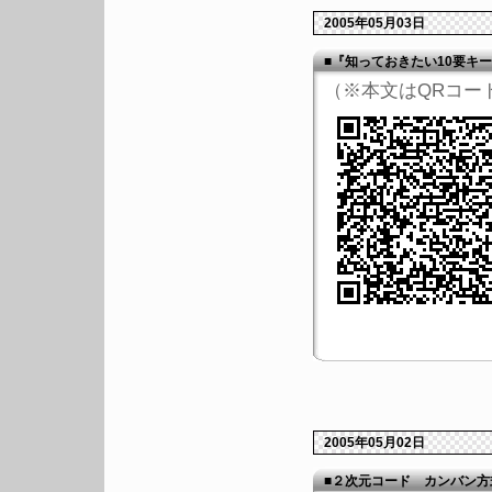
2005年05月03日
■『知っておきたい10要キ
（※本文はQRコー
2005年05月02日
■２次元コード カンバン