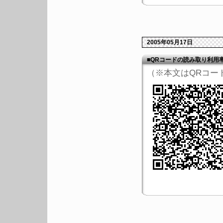
2005年05月17日
■QRコードの読み取り利用率
（※本文はQRコー