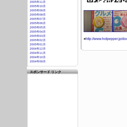
2005年11月
2005年10月
2005年09月
2005年08月
2005年07月
2005年06月
2005年05月
2005年04月
2005年03月
■
http://www.hotpepper.jp/do
2005年02月
2005年01月
2004年12月
2004年11月
2004年10月
2004年09月
スポンサード リンク