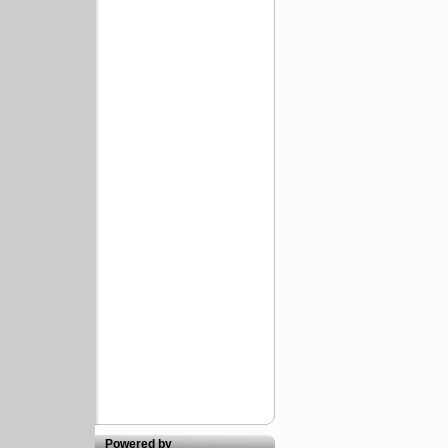
Powered by